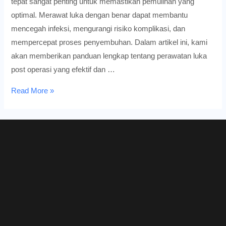
tepat sangat penting untuk memastikan pemulihan yang
optimal. Merawat luka dengan benar dapat membantu
mencegah infeksi, mengurangi risiko komplikasi, dan
mempercepat proses penyembuhan. Dalam artikel ini, kami
akan memberikan panduan lengkap tentang perawatan luka
post operasi yang efektif dan …
Panduan
Read More »
dalam
Perawatan
Luka
Post
Operasi
yang
Efektif