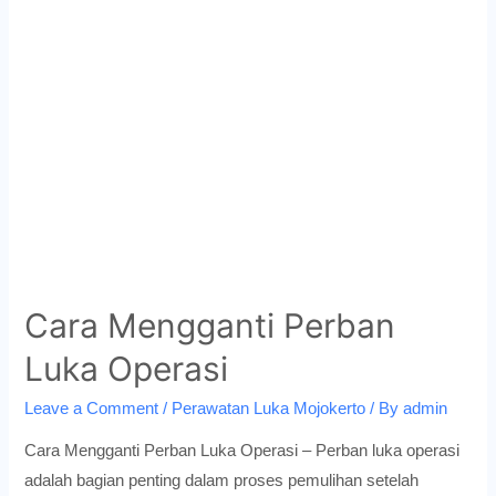
Cara Mengganti Perban
Luka Operasi
Leave a Comment
/
Perawatan Luka Mojokerto
/ By
admin
Cara Mengganti Perban Luka Operasi – Perban luka operasi
adalah bagian penting dalam proses pemulihan setelah