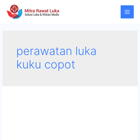
Skip
to
Main
content
Men
perawatan luka
kuku copot