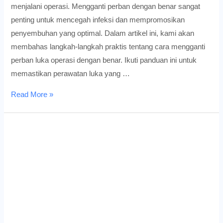
menjalani operasi. Mengganti perban dengan benar sangat
penting untuk mencegah infeksi dan mempromosikan
penyembuhan yang optimal. Dalam artikel ini, kami akan
membahas langkah-langkah praktis tentang cara mengganti
perban luka operasi dengan benar. Ikuti panduan ini untuk
memastikan perawatan luka yang …
Cara
Read More »
Mengganti
Perban
Luka
Operasi