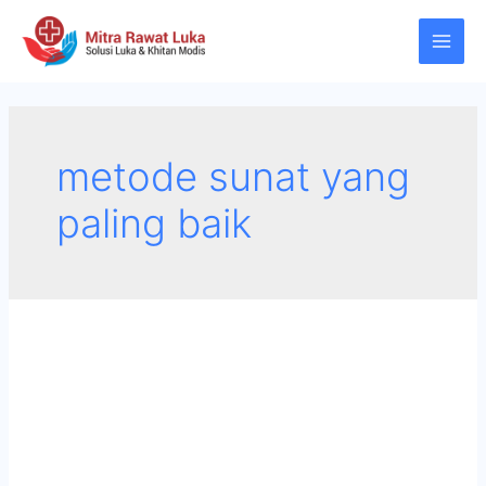
Skip
to
Main
content
Men
metode sunat yang
paling baik