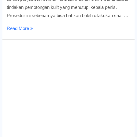
tindakan pemotongan kulit yang menutupi kepala penis.
Prosedur ini sebenarnya bisa bahkan boleh dilakukan saat …
4
Read More »
Metode
Sunat
yang
Paling
Baik
dan
Populer
saat
ini