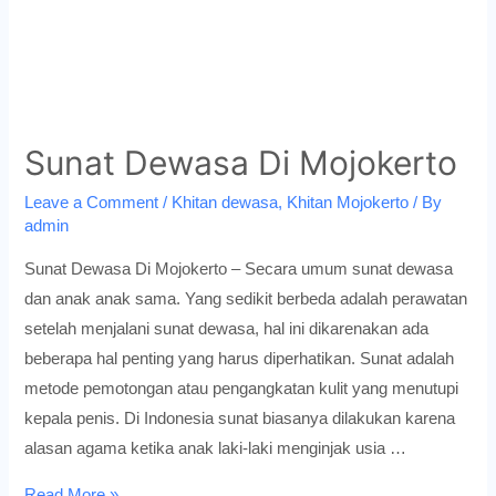
Sunat Dewasa Di Mojokerto
Leave a Comment
/
Khitan dewasa
,
Khitan Mojokerto
/ By
admin
Sunat Dewasa Di Mojokerto – Secara umum sunat dewasa
dan anak anak sama. Yang sedikit berbeda adalah perawatan
setelah menjalani sunat dewasa, hal ini dikarenakan ada
beberapa hal penting yang harus diperhatikan. Sunat adalah
metode pemotongan atau pengangkatan kulit yang menutupi
kepala penis. Di Indonesia sunat biasanya dilakukan karena
alasan agama ketika anak laki-laki menginjak usia …
Sunat
Read More »