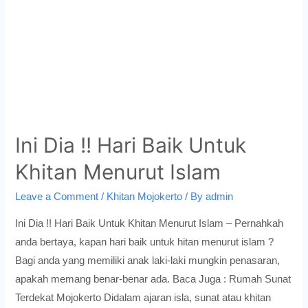
Ini Dia !! Hari Baik Untuk
Khitan Menurut Islam
Leave a Comment
/
Khitan Mojokerto
/ By
admin
Ini Dia !! Hari Baik Untuk Khitan Menurut Islam – Pernahkah
anda bertaya, kapan hari baik untuk hitan menurut islam ?
Bagi anda yang memiliki anak laki-laki mungkin penasaran,
apakah memang benar-benar ada. Baca Juga : Rumah Sunat
Terdekat Mojokerto Didalam ajaran isla, sunat atau khitan