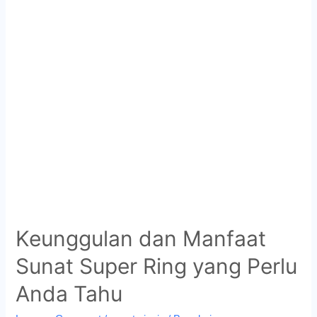
Keunggulan dan Manfaat
Sunat Super Ring yang Perlu
Anda Tahu